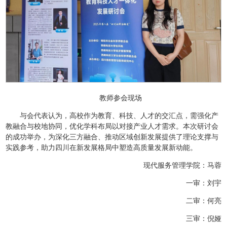
教师参会现场
与会代表认为，高校作为教育、科技、人才的交汇点，需强化产
教融合与校地协同，优化学科布局以对接产业人才需求。本次研讨会
的成功举办，为深化三方融合、推动区域创新发展提供了理论支撑与
实践参考，助力四川在新发展格局中塑造高质量发展新动能。
现代服务管理学院：马蓉
一审：刘宇
二审：何亮
三审：倪娅