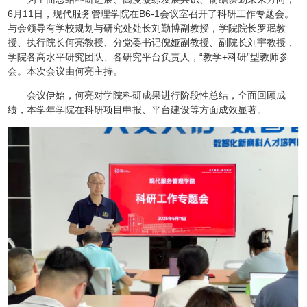
6月11日，现代服务管理学院在B6-1会议室召开了科研工作专题会。
与会领导有学校规划与研究处处长刘勤博副教授，学院院长罗珉教
授、执行院长何亮教授、分党委书记倪娅副教授、副院长刘宇教授，
学院各高水平研究团队、各研究平台负责人，“教学+科研”型教师参
会。本次会议由何亮主持。
会议伊始，何亮对学院科研成果进行阶段性总结，全面回顾成
绩，本学年学院在科研项目申报、平台建设等方面成效显著。