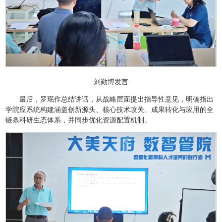
刘勤博发言
最后，罗珉作总结讲话，从战略层面提出指导性意见，明确指出
学院应系统构建涵盖创新源头、核心技术攻关、成果转化与应用的全
链条科研生态体系，并同步优化资源配置机制。