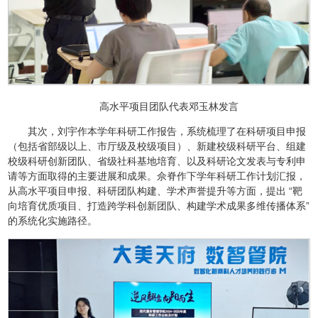
高水平项目团队代表邓玉林发言
其次，刘宇作本学年科研工作报告，系统梳理了在科研项目申报
（包括省部级以上、市厅级及校级项目）、新建校级科研平台、组建
校级科研创新团队、省级社科基地培育、以及科研论文发表与专利申
请等方面取得的主要进展和成果。佘脊作下学年科研工作计划汇报，
从高水平项目申报、科研团队构建、学术声誉提升等方面，提出 “靶
向培育优质项目、打造跨学科创新团队、构建学术成果多维传播体系”
的系统化实施路径。