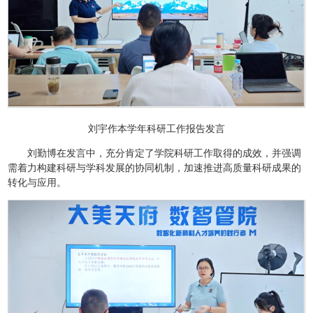
刘宇作本学年科研工作报告发言
刘勤博在发言中，充分肯定了学院科研工作取得的成效，并强调
需着力构建科研与学科发展的协同机制，加速推进高质量科研成果的
转化与应用。