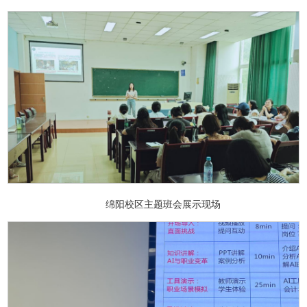
绵阳校区主题班会展示现场