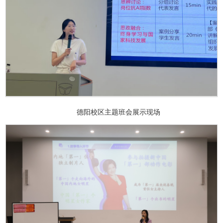
德阳校区主题班会展示现场