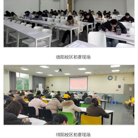
德阳校区初赛现场
绵阳校区初赛现场