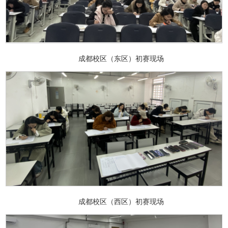
成都校区（东区）初赛现场
成都校区（西区）初赛现场