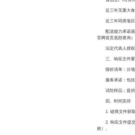
近三年无重大食
近三年同类项目
配送能力承诺函
官网首页底部查询）
法定代表人授权
三、响应文件要
报价清单：分项
服务承诺：包括
试吃样品：提供
四、时间安排
1. 磋商文件获
2. 响应文件提交
效）。