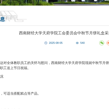
息
西南财经大学天府学院工会委员会中秋节月饼礼盒采
2025-08-05
540
达对全体教职员工的关怀与慰问，西南财经大学天府学院现就中秋节月饼
职工送上节日祝福。
况
，可适当搭配糕点等产品。