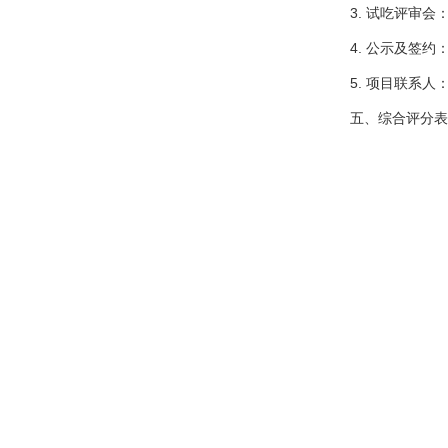
3. 试吃评审会
4. 公示及签
5. 项目联系人：
五、综合评分表