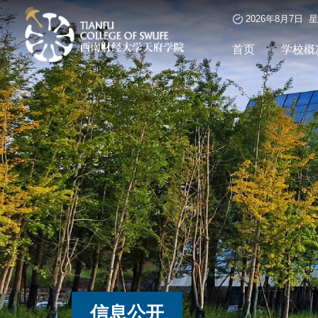
2026年8月7日 
首页
学校概
信息公开