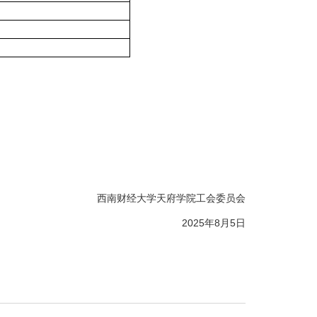
西南财经大学天府学院工会委员会
2025年8月5日