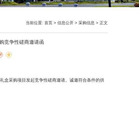
当前位置:
首页
>
信息公开
>
采购信息
> 正文
购竞争性磋商邀请函
礼盒采购项目发起竞争性磋商邀请。诚邀符合条件的供