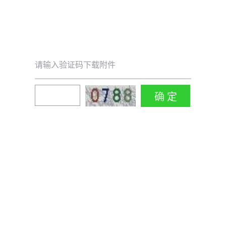
请输入验证码下载附件