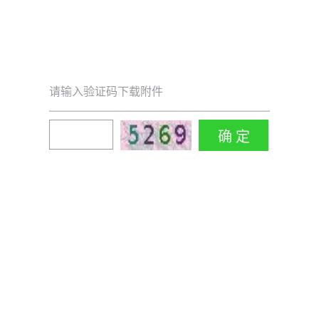
请输入验证码下载附件