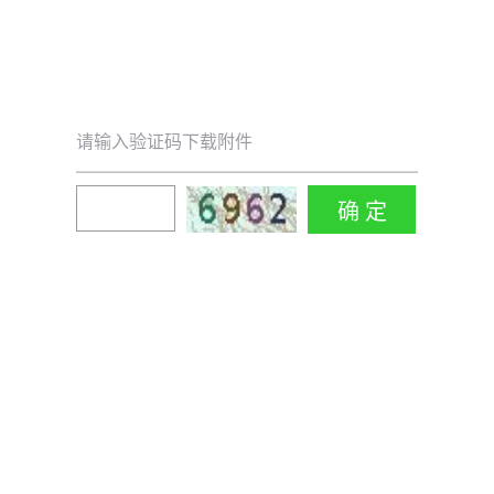
请输入验证码下载附件