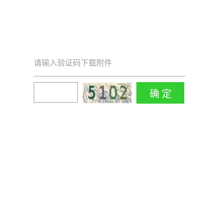
请输入验证码下载附件