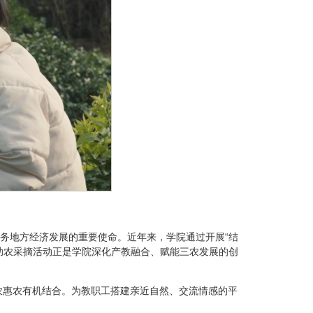
务地方经济发展的重要使命。近年来，学院通过开展“结
助农采摘活动正是学院深化产教融合、赋能三农发展的创
农惠农有机结合。为教职工搭建亲近自然、交流情感的平