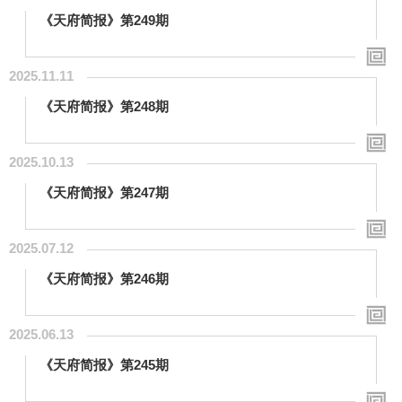
《天府简报》第249期
2025.11.11
《天府简报》第248期
2025.10.13
《天府简报》第247期
2025.07.12
《天府简报》第246期
2025.06.13
《天府简报》第245期