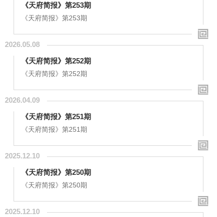
《天府简报》第253期
《天府简报》第253期
2026.05.08
《天府简报》第252期
《天府简报》第252期
2026.04.09
《天府简报》第251期
《天府简报》第251期
2025.12.10
《天府简报》第250期
《天府简报》第250期
2025.12.10