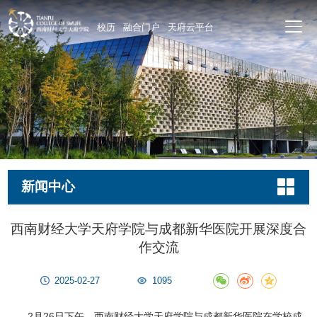
校历
融合门户
天府云平台
新闻中心
西南财经大学天府学院与成都新华医院开展深度合
作交流
2025-02-27
1095
2月26日下午，西南财经大学天府学院与成都新华医院在学校成