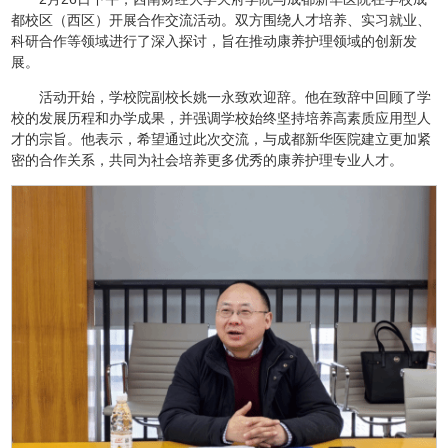
都校区（西区）开展合作交流活动。双方围绕人才培养、实习就业、
科研合作等领域进行了深入探讨，旨在推动康养护理领域的创新发
展。
活动开始，学校院副校长姚一永致欢迎辞。他在致辞中回顾了学
校的发展历程和办学成果，并强调学校始终坚持培养高素质应用型人
才的宗旨。他表示，希望通过此次交流，与成都新华医院建立更加紧
密的合作关系，共同为社会培养更多优秀的康养护理专业人才。