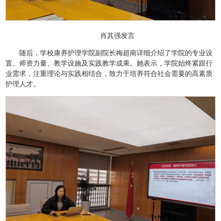
肖其强发言
随后，学校康养护理学院副院长梅超南详细介绍了学院的专业设
置、师资力量、教学设施及实践教学成果。她表示，学院始终紧跟行
业需求，注重理论与实践相结合，致力于培养符合社会需要的高素质
护理人才。