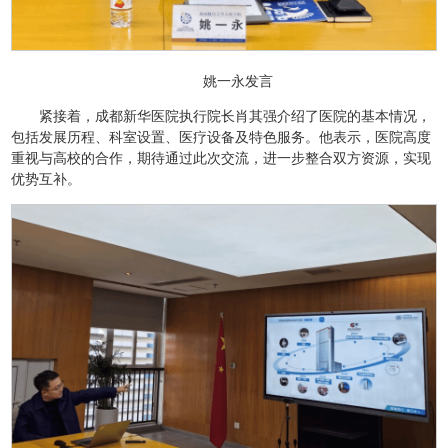
姚一永发言
紧接着，成都新华医院执行院长肖其强介绍了医院的基本情况，
包括发展历程、科室设置、医疗设备及特色服务。他表示，医院高度
重视与高校的合作，期待通过此次交流，进一步整合双方资源，实现
优势互补。