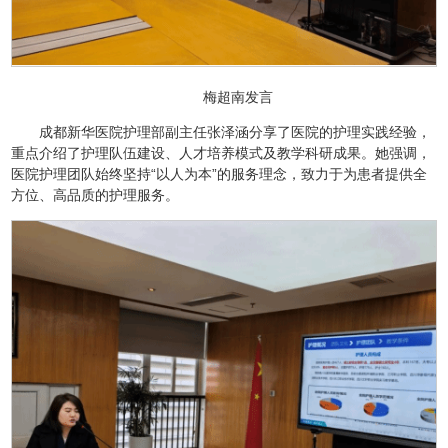
梅超南发言
成都新华医院护理部副主任张泽涵分享了医院的护理实践经验，
重点介绍了护理队伍建设、人才培养模式及教学科研成果。她强调，
医院护理团队始终坚持“以人为本”的服务理念，致力于为患者提供全
方位、高品质的护理服务。