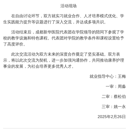
活动现场
在自由讨论环节，双方就实习就业合作、人才培养模式优化、学
生实践能力提升等议题进行了深入交流，并达成多项共识。
活动结束后，成都新华医院代表团在学院领导的陪同下参观了学
校的教学设施和特色课程。代表团对学院的教学条件和课程设置给予
了高度评价。
此次交流活动为双方未来的深度合作奠定了坚实基础。双方表
示，将以此次交流为契机，进一步加强沟通协作，共同推动康养护理
事业的发展，为社会培养更多优秀人才。
就业指导中心：王梅
一审：周淼
二审：蔡松伯
三审：姚一永
2025年2月26日