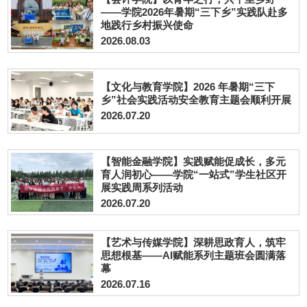
——学院2026年暑期“三下乡”实践队赴多
地践行乡村振兴使命
2026.08.03
【文化与教育学院】2026 年暑期“三下
乡”社会实践活动安全教育主题会顺利开展
2026.07.20
【智能金融学院】实践赋能促成长，多元
育人润初心——学院“一站式”学生社区开
展实践周系列活动
2026.07.20
【艺术与传媒学院】深耕思政育人，筑牢
思想根基——AI赋能系列主题班会圆满落
幕
2026.07.16