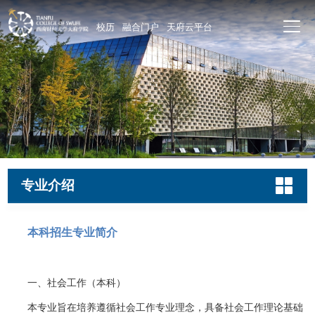
校历
融合门户
天府云平台
专业介绍
本科招生专业简介
一、社会工作（本科）
本专业旨在培养遵循社会工作专业理念，具备社会工作理论基础