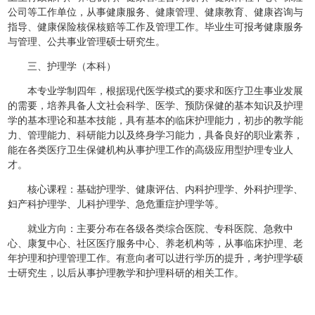
公司等工作单位，从事健康服务、健康管理、健康教育、健康咨询与
指导、健康保险核保核赔等工作及管理工作。毕业生可报考健康服务
与管理、公共事业管理硕士研究生。
三、护理学（本科）
本专业学制四年，根据现代医学模式的要求和医疗卫生事业发展
的需要，培养具备人文社会科学、医学、预防保健的基本知识及护理
学的基本理论和基本技能，具有基本的临床护理能力，初步的教学能
力、管理能力、科研能力以及终身学习能力，具备良好的职业素养，
能在各类医疗卫生保健机构从事护理工作的高级应用型护理专业人
才。
核心课程：基础护理学、健康评估、内科护理学、外科护理学、
妇产科护理学、儿科护理学、急危重症护理学等。
就业方向：主要分布在各级各类综合医院、专科医院、急救中
心、康复中心、社区医疗服务中心、养老机构等，从事临床护理、老
年护理和护理管理工作。有意向者可以进行学历的提升，考护理学硕
士研究生，以后从事护理教学和护理科研的相关工作。