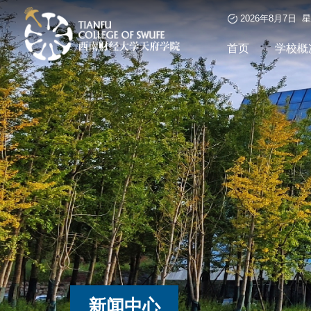
2026年8月7日 
首页
学校概
新闻中心