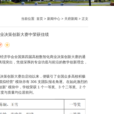
当前位置:
首页
>
新闻中心
>
天府新闻
> 正文
商业决策创新大赛中荣获佳绩
商业经济学会全国第四届高校数智化商业决策创新大赛的通
块中表现突出，凭借深厚的专业功底与前沿的教学创新理念，
决策创新大赛自启动以来，便吸引了全国众多高校积极
模拟经营” 模块亦有 306 支团队报名角逐。在如此激烈的
 模块中，学校荣获 1 个一等奖、3 个二等奖、2 个
盖广度与质量均位居前列。