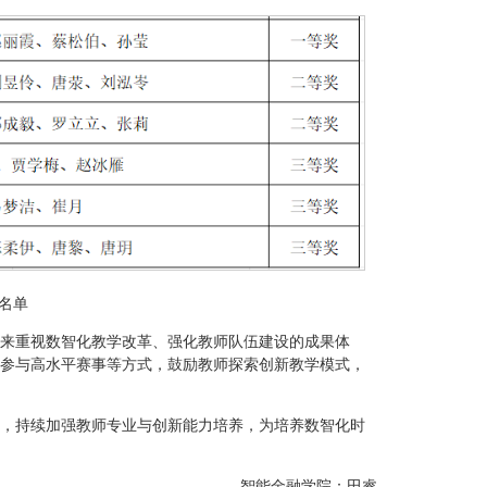
名单
来重视数智化教学改革、强化教师队伍建设的成果体
参与高水平赛事等方式，鼓励教师探索创新教学模式，
，持续加强教师专业与创新能力培养，为培养数智化时
智能金融学院：田睿