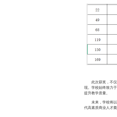
此次获奖，不仅
现。学校始终致力于
提升教学质量。
未来，学校将以
代高素质商业人才奠