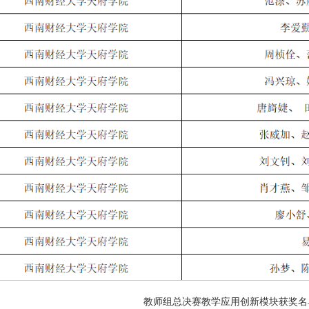
教师组总决赛教学应用创新模块获奖名