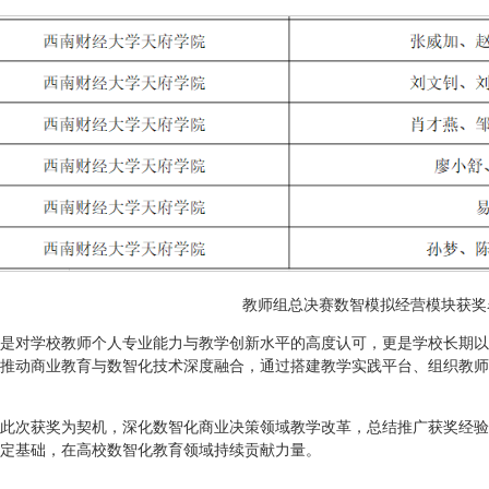
教师组总决赛数智模拟经营模块获奖
是对学校教师个人专业能力与教学创新水平的高度认可，更是学校长期以
推动商业教育与数智化技术深度融合，通过搭建教学实践平台、组织教师
此次获奖为契机，深化数智化商业决策领域教学改革，总结推广获奖经验
定基础，在高校数智化教育领域持续贡献力量。