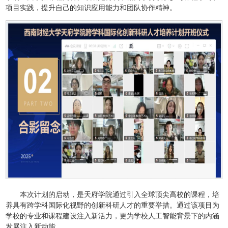
项目实践，提升自己的知识应用能力和团队协作精神。
本次计划的启动，是天府学院通过引入全球顶尖高校的课程，培
养具有跨学科国际化视野的创新科研人才的重要举措。通过该项目为
学校的专业和课程建设注入新活力，更为学校人工智能背景下的内涵
发展注入新动能。