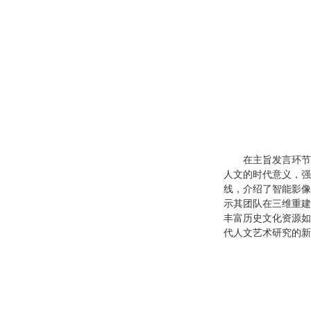
在主旨发言环节
人文的时代意义，强
线，介绍了智能影像
示其团队在三维重建
丰富历史文化资源如
代人文艺术研究的新