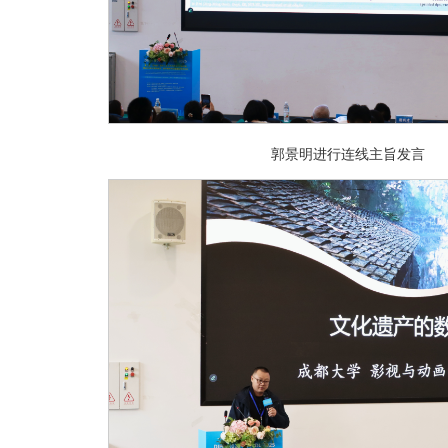
郭景明进行连线主旨发言