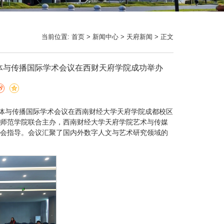
当前位置:
首页
>
新闻中心
>
天府新闻
> 正文
媒体与传播国际学术会议在西财天府学院成功举办
字媒体与传播国际学术会议在西南财经大学天府学院成都校区
师范学院联合主办，西南财经大学天府学院艺术与传媒
会指导。会议汇聚了国内外数字人文与艺术研究领域的