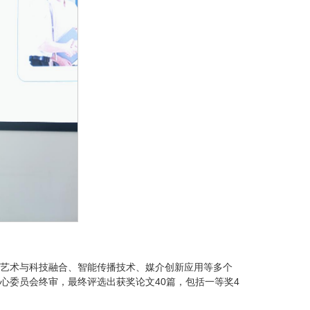
艺术与科技融合、智能传播技术、媒介创新应用等多个
心委员会终审，最终评选出获奖论文40篇，包括一等奖4