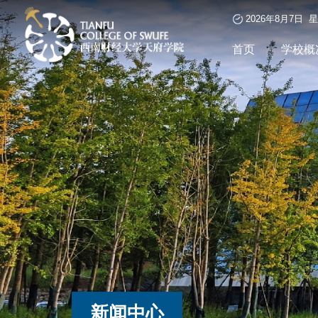
2026年8月7日 
首页
学校概
新闻中心