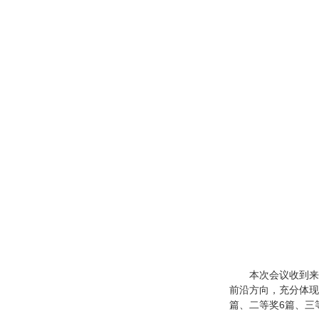
本次会议收到来
前沿方向，充分体现
篇、二等奖6篇、三