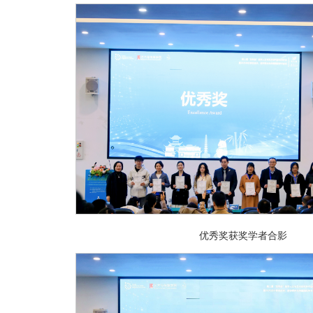
优秀奖获奖学者合影