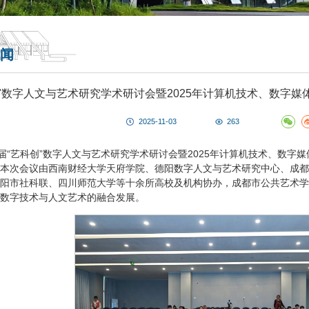
闻
创"数字人文与艺术研究学术研讨会暨2025年计算机技术、数字
2025-11-03
263
二届“艺科创”数字人文与艺术研究学术研讨会暨2025年计算机技术、数
本次会议由西南财经大学天府学院、德阳数字人文与艺术研究中心、成都
阳市社科联、四川师范大学等十余所高校及机构协办，成都市公共艺术学
数字技术与人文艺术的融合发展。