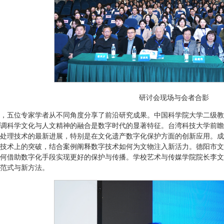
研讨会现场与会者合影
，五位专家学者从不同角度分享了前沿研究成果。中国科学院大学二级教
调科学文化与人文精神的融合是数字时代的显著特征。台湾科技大学前瞻
处理技术的最新进展，特别是在文化遗产数字化保护方面的创新应用。成
技术上的突破，结合案例阐释数字技术如何为文物注入新活力。德阳市文
何借助数字化手段实现更好的保护与传播。学校艺术与传媒学院院长李文
范式与新方法。