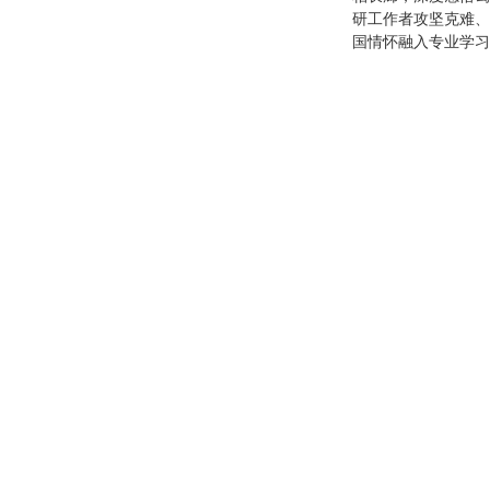
研工作者攻坚克难、
国情怀融入专业学习