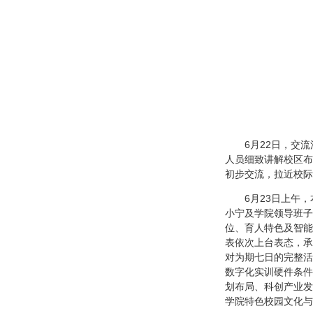
6月22日，交
人员细致讲解校区布
初步交流，拉近校际
6月23日上午
小宁及学院领导班子
位、育人特色及智能
表依次上台表态，承
对为期七日的完整活
数字化实训硬件条件
划布局、科创产业发
学院特色校园文化与