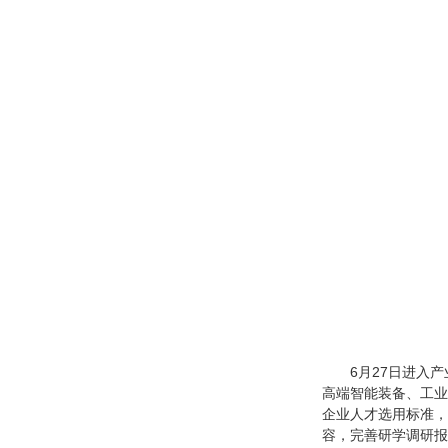
6月27日进入
高端智能装备、工业
企业人才选用标准，
容，完善研学调研报