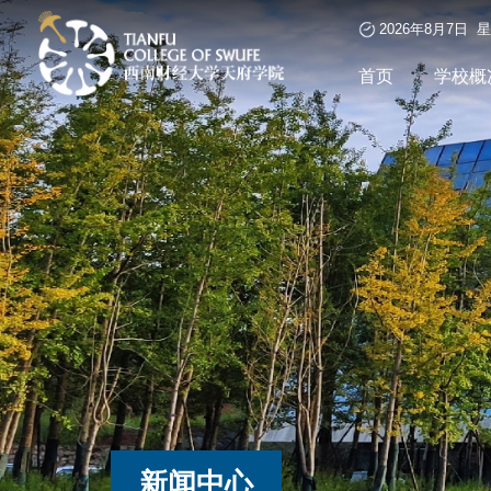
2026年8月7日 
首页
学校概
新闻中心