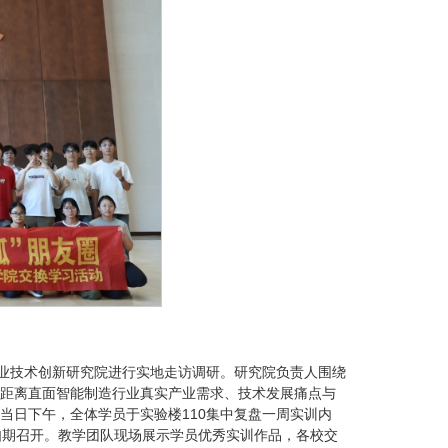
产业技术创新研究院进行实地走访调研。研究院负责人围绕
距离直面智能制造行业真实产业需求、技术发展痛点与
当日下午，全体学员于实验楼110集中复盘一周实训内
如期召开。教学团队现场展示学员优秀实训作品，各校交