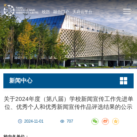
校历
融合门户
天府云平台
新闻中心
关于2024年度（第八届）学校新闻宣传工作先进单
位、优秀个人和优秀新闻宣传作品评选结果的公示
2024-11-01
707
校内各单位：