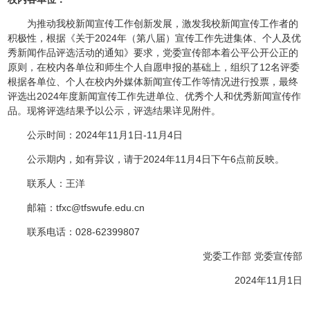
为推动我校新闻宣传工作创新发展，激发我校新闻宣传工作者的
积极性，根据《关于2024年（第八届）宣传工作先进集体、个人及优
秀新闻作品评选活动的通知》要求，党委宣传部本着公平公开公正的
原则，在校内各单位和师生个人自愿申报的基础上，组织了12名评委
根据各单位、个人在校内外媒体新闻宣传工作等情况进行投票，最终
评选出2024年度新闻宣传工作先进单位、优秀个人和优秀新闻宣传作
品。现将评选结果予以公示，
评选结果详见附件。
公示时间：2024年11月1日-11月4日
公示期内，如有异议，请于2024年11月4日下午6点前反映。
联系人：王洋
邮箱：tfxc@tfswufe.edu.cn
联系电话：028-62399807
党委工作部 党委宣传部
2024年11月1日