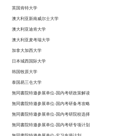
英国肯特大学
澳大利亚新南威尔士大学
澳大利亚迪肯大学
澳大利亚麦考瑞大学
加拿大加西大学
日本城西国际大学
韩国牧原大学
泰国易三仓大学
無同書院特邀参展单位-国内考研政策解读
無同書院特邀参展单位-国内考研备考攻略
無同書院特邀参展单位-国内考研院校选择
無同書院特邀参展单位-国内考研专项计划
無同書院特邀参展单位-实习专项计划