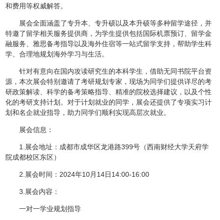
和费用等权威解答。
展会全面涵盖了专升本、专升硕以及本升硕等多种留学途径，并
特邀了留学相关服务提供商，为学生提供包括国际机票预订、留学金
融服务、雅思备考指导以及海外住宿等一站式留学支持，帮助学生科
学、合理地规划海外学习与生活。
针对有意向在国内攻读研究生的本科学生，借助无同书院平台资
源，本次展会特别邀请了考研规划专家，现场为同学们提供详尽的考
研政策解读、科学的备考策略指导、精准的院校选择建议，以及个性
化的考研支持计划。对于计划就业的同学，展会还提供了专项实习计
划和名企就业指导，助力同学们顺利实现高层次就业。
展会信息：
1.展会地址：成都市成华区龙港路399号（西南财经大学天府学
院成都校区东区）
2.展会时间：2024年10月14日14:00-16:00
3.展会内容：
一对一学业规划指导