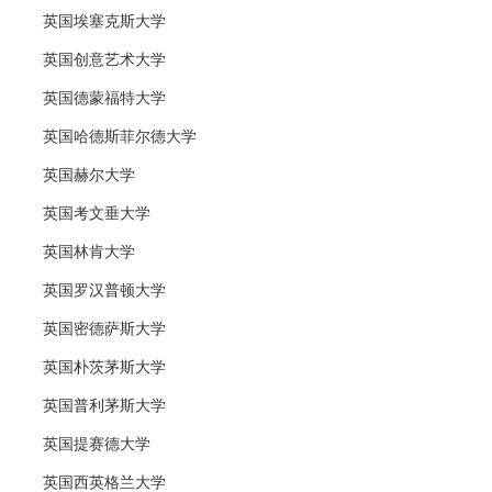
英国埃塞克斯大学
英国创意艺术大学
英国德蒙福特大学
英国哈德斯菲尔德大学
英国赫尔大学
英国考文垂大学
英国林肯大学
英国罗汉普顿大学
英国密德萨斯大学
英国朴茨茅斯大学
英国普利茅斯大学
英国提赛德大学
英国西英格兰大学