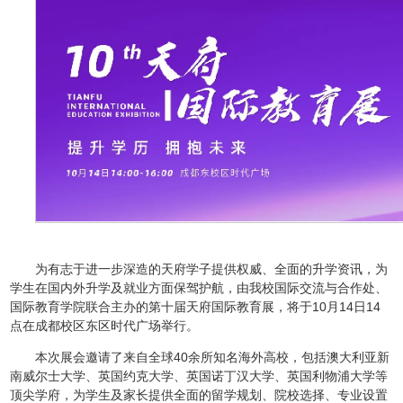
为有志于进一步深造的天府学子提供权威、全面的升学资讯，为
学生在国内外升学及就业方面保驾护航，由我校国际交流与合作处、
国际教育学院联合主办的第十届天府国际教育展，将于10月14日14
点在成都校区东区时代广场举行。
本次展会邀请了来自全球40余所知名海外高校，包括澳大利亚新
南威尔士大学、英国约克大学、英国诺丁汉大学、英国利物浦大学等
顶尖学府，为学生及家长提供全面的留学规划、院校选择、专业设置