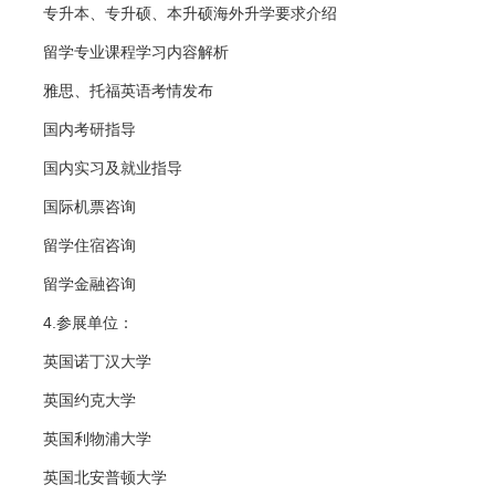
专升本、专升硕、本升硕海外升学要求介绍
留学专业课程学习内容解析
雅思、托福英语考情发布
国内考研指导
国内实习及就业指导
国际机票咨询
留学住宿咨询
留学金融咨询
4.参展单位：
英国诺丁汉大学
英国约克大学
英国利物浦大学
英国北安普顿大学