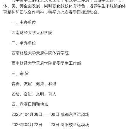
体、美、劳全面发展，同时强化我校体育特色，培养学生不服输的体
育精神和团队合作精神，特举办此次春季田径运动会。
一、主办单位
西南财经大学天府学院
二、承办单位
西南财经大学天府学院体育学院
西南财经大学天府学院党委学生工作部
三、宗 旨
青春、友谊、健康、和谐
团结、奋进、文明、育人
四、竞赛日期和地点
2026年04月08日——09日 成都东区运动场
2026年04月22日——23日 绵阳校区运动场