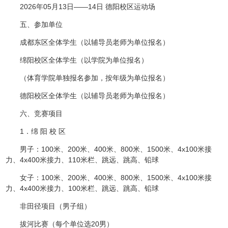
2026年05月13日——14日 德阳校区运动场
五、参加单位
成都东区全体学生（以辅导员老师为单位报名）
绵阳校区全体学生（以学院为单位报名）
（体育学院单独报名参加，按年级为单位报名）
德阳校区全体学生（以辅导员老师为单位报名）
六、竞赛项目
1．绵 阳 校 区
男子：100米、200米、400米、800米、1500米、4x100米接
力、4x400米接力、110米栏、跳远、跳高、铅球
女子：100米、200米、400米、800米、1500米、4x100米接
力、4x400米接力、100米栏、跳远、跳高、铅球
非田径项目（男子组）
拔河比赛（每个单位选20男）