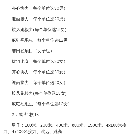
齐心协力（每个单位选30男）
迎面接力（每个单位选20男）
旋风跑接力(每个单位选18男)
疯狂毛毛虫（每个单位选12男）
非田径项目（女子组）
拔河比赛（每个单位选20女）
齐心协力（每个单位选30女）
迎面接力（每个单位选20女）
旋风跑接力(每个单位选18女)
疯狂毛毛虫（每个单位选12女）
2．成 都 校 区
男子：100米、200米、400米、800米、1500米、4x100米接
力、4x400米接力、跳远、跳高