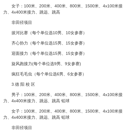
女子：100米、200米、400米、800米、1500米、4x100米接
力、4x400米接力、跳远、跳高
非田径项目
拔河比赛（每个单位选10男、10女参赛）
齐心协力（每个单位选15男、15女参赛）
迎面接力（每个单位选15男、15女参赛）
旋风跑接力(每个单位选9男、9女参赛)
疯狂毛毛虫（每个单位选6男、6女参赛）
3.德 阳 校 区
男子：100米、200米、400米、800米、1500米、4x100米接
力、4x400米接力、跳远、跳高 铅球
女子：100米、200米、400米、800米、1500米、4x100米接
力、4x400米接力、跳远、跳高 铅球
非田径项目