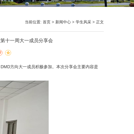
当前位置:
首页
>
新闻中心
>
学生风采
> 正文
方向开展第十一周大一成员分享会
员分享会，DMD方向大一成员积极参加。本次分享会主要内容是