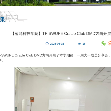
采
【智能科技学院】TF-SWUFE Oracle Club DMD
2026-06-02
18
F-SWUFE Oracle Club DMD方向开展了本学期第十一周大一成
学。