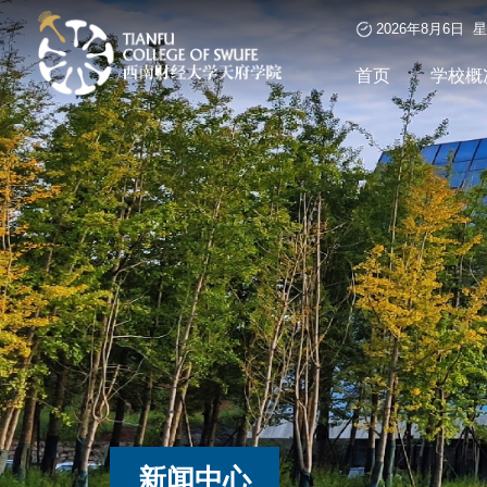
2026年8月6日 
首页
学校概
新闻中心