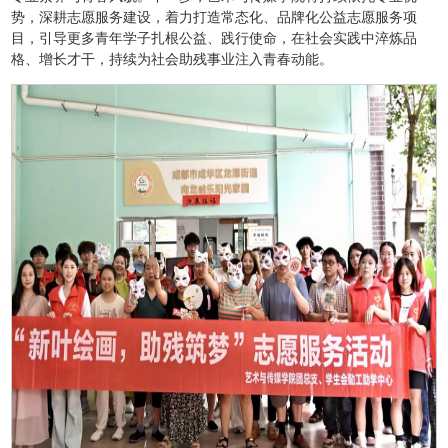
势，深耕志愿服务建设，着力打造常态化、品牌化公益志愿服务项
目，引导更多青年学子扎根公益、践行使命，在社会实践中淬炼品
格、增长才干，持续为社会助残事业注入青春动能。