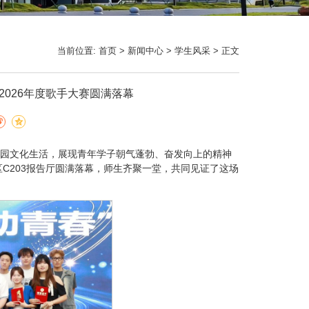
当前位置:
首页
>
新闻中心
>
学生风采
> 正文
2026年度歌手大赛圆满落幕
园文化生活，展现青年学子朝气蓬勃、奋发向上的精神
C203报告厅圆满落幕，师生齐聚一堂，共同见证了这场