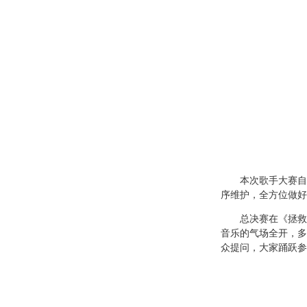
本次歌手大赛自
序维护，全方位做好
总决赛在《拯救
音乐的气场全开，多
众提问，大家踊跃参