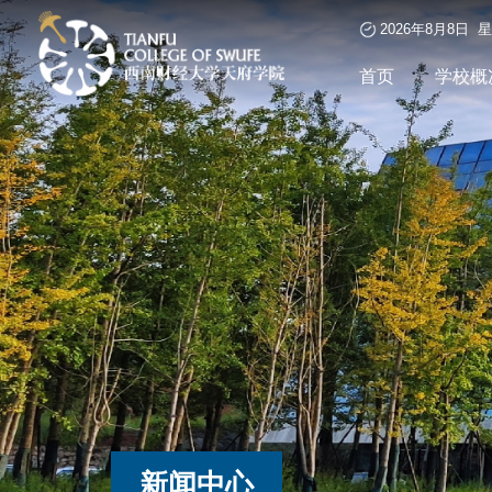
2026年8月8日 
首页
学校概
新闻中心