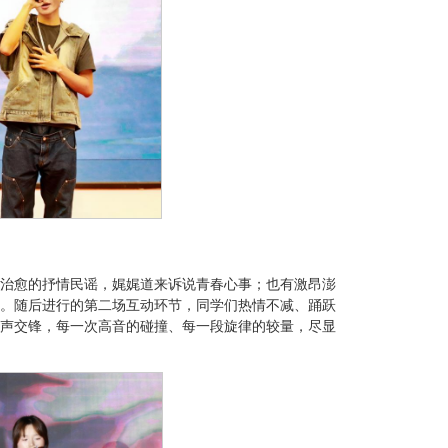
治愈的抒情民谣，娓娓道来诉说青春心事；也有激昂澎
。随后进行的第二场互动环节，同学们热情不减、踊跃
声交锋，每一次高音的碰撞、每一段旋律的较量，尽显