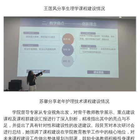
王莲凤分享生理学课程建设情况
苏馨分享老年护理技术课程建设情况
学院督导专家从专业视角出发，对骨干教师教学展示、重点建设
课程及课程群建设汇报进行了深入剖析，精准指出其中的亮点与不
足，并提出了具有针对性和建设性的改进建议。段艮芳对本次研讨会
进行总结，她强调了课程建设在学院教育教学工作中的核心地位，对
未来课程建设工作做出整体规划与部署，鼓励全体教师积极投身课程