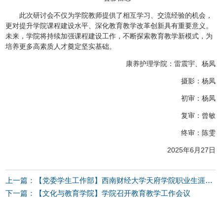
此次研讨会不仅为学院教师提供了相互学习、交流经验的机会，
更对提升学院课程建设水平、深化教育教学改革创新具有重要意义。
未来，学院将持续加强课程建设工作，不断探索教育教学新模式，为
培养更多高素质人才奠定坚实基础。
康养护理学院：雷震宇、杨凤
摄影：杨凤
初审：杨凤
复审：曾敏
终审：陈雯
2025年6月27日
上一篇：【党委学生工作部】西南财经大学天府学院职业生涯规划课程金课评选活动顺利举行
下一篇：【文化与教育学院】学院召开教育教学工作会议