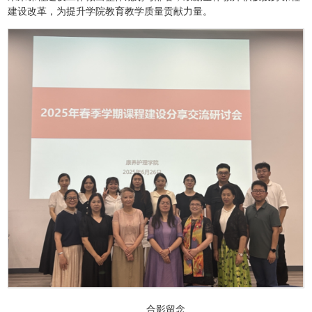
建设改革，为提升学院教育教学质量贡献力量。
合影留念