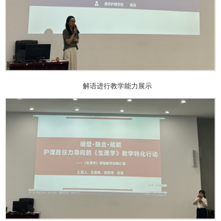
解语进行教学能力展示