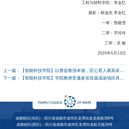
工程与材料学院：李金忆
摄影：林迪杰 李金忆
一审：熊晓雪
二审：齐玲玲
三审：吴 敏
2025年5月13日
上一篇：【智能科技学院】以赛促教强本领，匠心育人展风采——学院2026年度教学能力大赛圆满落幕
下一篇：【智能科技学院】学院教师受邀参加首届成渝地区具身智能机器人应用场景挑战赛暨人工智能产业生态会
成都校区(东区)：四川省成都市成华区龙潭街道龙港路399号
成都校区(西区)：四川省成都市成华区龙潭街道航天路29号