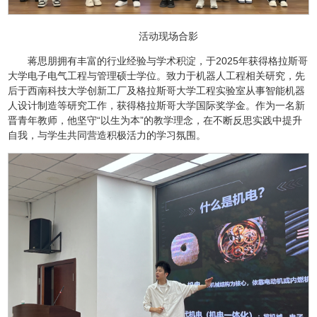
活动现场合影
蒋思朋拥有丰富的行业经验与学术积淀，于2025年获得格拉斯哥
大学电子电气工程与管理硕士学位。致力于机器人工程相关研究，先
后于西南科技大学创新工厂及格拉斯哥大学工程实验室从事智能机器
人设计制造等研究工作，获得格拉斯哥大学国际奖学金。作为一名新
晋青年教师，他坚守“以生为本”的教学理念，在不断反思实践中提升
自我，与学生共同营造积极活力的学习氛围。