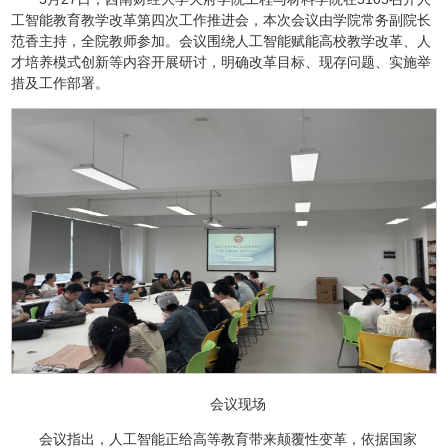
工智能教育教学改革第四次工作推进会，本次会议由学院常务副院长
范香主持，全院教师参加。会议围绕人工智能赋能高校教学改革、人
才培养模式创新等内容开展研讨，明确改革目标、现存问题、实施举
措及工作部署。
会议现场
会议指出，人工智能正给高等教育带来颠覆性变革，依据国家