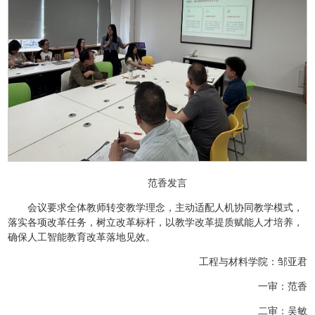
范香发言
会议要求全体教师转变教学理念，主动适配人机协同教学模式，
落实各项改革任务，树立改革标杆，以教学改革提质赋能人才培养，
确保人工智能教育改革落地见效。
工程与材料学院：邹亚君
一审：范香
二审：吴敏