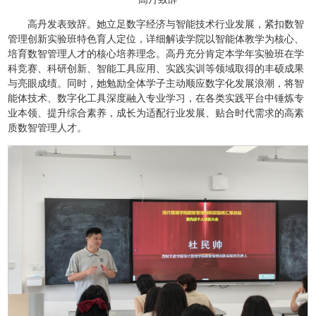
高丹发表致辞。她立足数字经济与智能技术行业发展，紧扣数智
管理创新实验班特色育人定位，详细解读学院以智能体教学为核心、
培育数智管理人才的核心培养理念。高丹充分肯定本学年实验班在学
科竞赛、科研创新、智能工具应用、实践实训等领域取得的丰硕成果
与亮眼成绩。同时，她勉励全体学子主动顺应数字化发展浪潮，将智
能体技术、数字化工具深度融入专业学习，在各类实践平台中锤炼专
业本领、提升综合素养，成长为适配行业发展、贴合时代需求的高素
质数智管理人才。