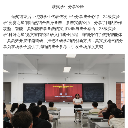
获奖学生分享经验
颁奖结束后，优秀学生代表依次上台分享成长心得。24级实验
班“竞赛之星”陈怡然结合自身备赛、参赛实战经历，分享了团队协作
攻坚、智能工具赋能赛事备战的实用经验与成长感悟。25级实验
班“科研之星”党文睿围绕科研入门成长历程，详细介绍了依托智能体
工具高效开展课题调研、推进科研学习的创新方法，真实接地气的分
享为在场学子提供了清晰的成长参考，引发全场深度共鸣。