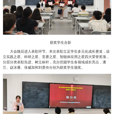
获奖学生合影
大会随后进入表彰环节。本次表彰立足学生多元化成长赛道，设
立实践之星、科研之星、竞赛之星、智能体应用之星四大荣誉奖项，
分层分类表彰先进、树立标杆，充分挖掘学生各领域成长亮点，潘
兰、赵冰雁、张威加和刘昱伶分别为获奖学生颁奖。