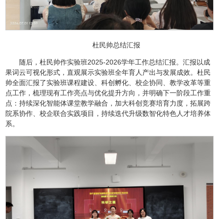
杜民帅总结汇报
随后，杜民帅作实验班2025-2026学年工作总结汇报。汇报以成
果词云可视化形式，直观展示实验班全年育人产出与发展成效。杜民
帅全面汇报了实验班课程建设、科创孵化、校企协同、教学改革等重
点工作，梳理现有工作亮点与优化提升方向，并明确下一阶段工作重
点：持续深化智能体课堂教学融合，加大科创竞赛培育力度，拓展跨
院系协作、校企联合实践项目，持续迭代升级数智化特色人才培养体
系。