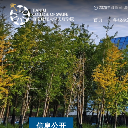
2026年8月8日 
首页
学校概
信息公开