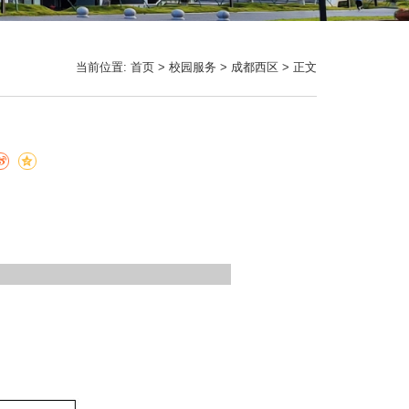
当前位置:
首页
>
校园服务
>
成都西区
> 正文