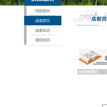
绵阳校区
成都西
成都西区
成都东区
德阳校区
实训课程置换