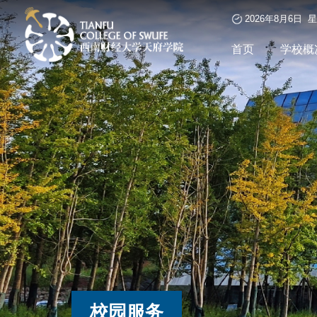
2026年8月6日 
首页
学校概
校园服务