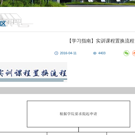
区
【学习指南】实训课程置换流程
2016-04-11
4403