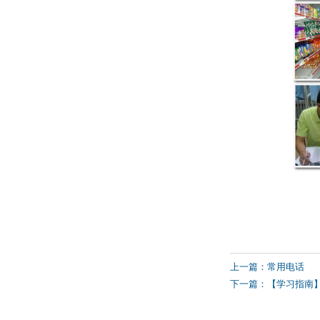
上一篇：常用电话
下一篇：【学习指南