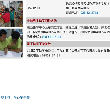
】毕业证，学位证申领