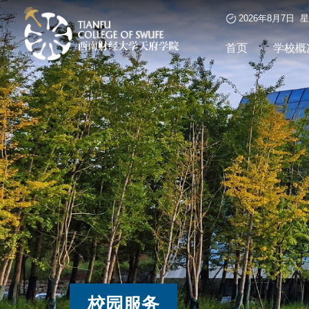
2026年8月7日 
首页
学校概
校园服务