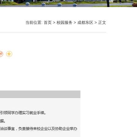
当前位置:
首页
>
校园服务
>
成都东区
> 正文