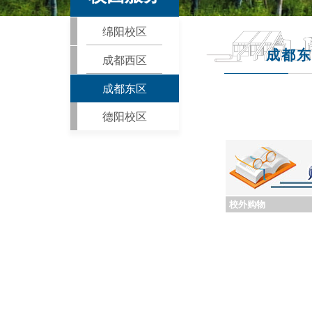
绵阳校区
成都东
成都西区
成都东区
德阳校区
校外购物