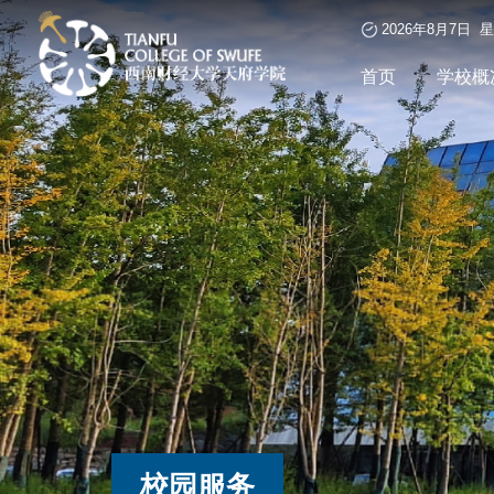
2026年8月7日 
首页
学校概
校园服务