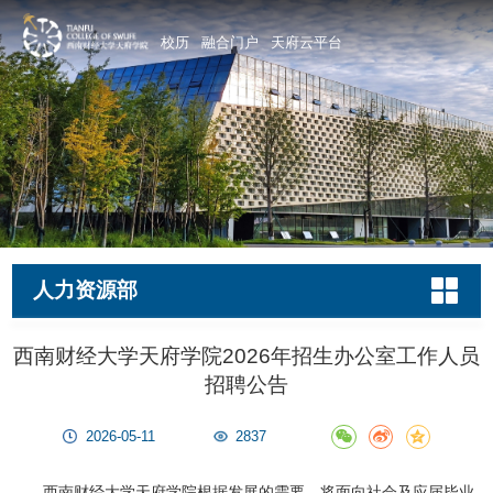
校历
融合门户
天府云平台
人力资源部
西南财经大学天府学院2026年招生办公室工作人员
招聘公告
2026-05-11
2837
西南财经大学天府学院根据发展的需要，将面向社会及应届毕业