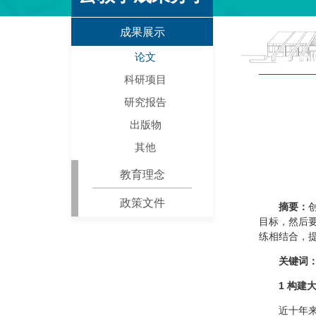
成果展示
论文
科研项目
研究报告
出版物
其他
教育理念
政策文件
摘要：
目标，然后
练相结合，
关键词
1 构建
近十年