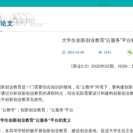
论文
大学生创新创业教育“云服务”平台
2021-01-06
3141
《商业2.0》2020年02期，ISSN：10
创新创业教育是一门需要综合知识的领域，在“云教学”环境下，要构建创新
要通过分析创新创业教育的课程特点，结合实际需要设计和建构创新创业教
提升创新创业教育实效性。
：
“云教学”；创新创业教育；“云服务”平台
大学生创新创业教育“云服务”平台的意义
来，各高等学校积极开展创新创业教育、建设创业基地、促进大学生自主