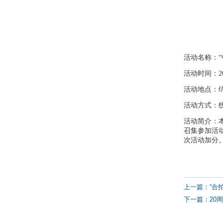
活动名称：“
活动时间：20
活动地点：
活动方式：
活动简介：
召集参加活动
次活动加分
上一篇：“合
下一篇：20