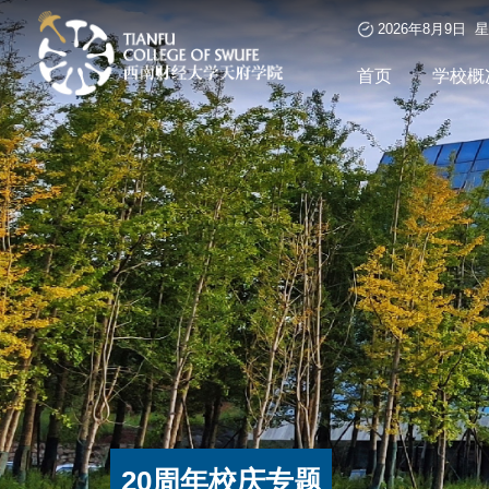
2026年8月9日 
首页
学校概
20周年校庆专题