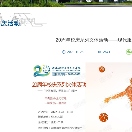
校庆活动
20周年校庆系列文体活动——现代
2022-11-23
2571