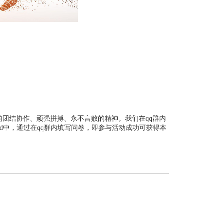
团结协作、顽强拼搏、永不言败的精神。我们在qq群内
rd中，通过在qq群内填写问卷，即参与活动成功可获得本