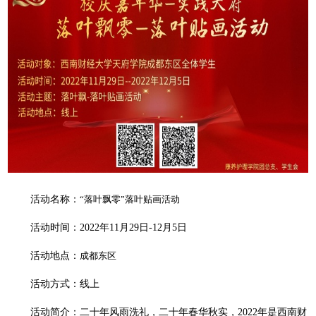
活动名称：
“落叶飘零”落叶贴画活动
活动时间：2022年11月29日-12月5日
活动地点：
成都东区
活动方式：线上
活动简介：
二十年风雨洗礼，二十年春华秋实，2022年是西南财