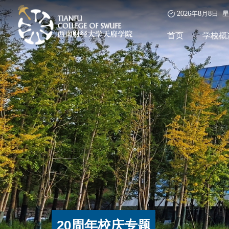
2026年8月8日 
首页
学校概
20周年校庆专题