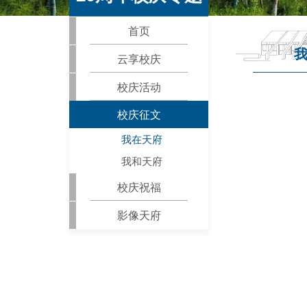
首页
云享校庆
校庆活动
校庆征文
我在天府
我和天府
校庆祝福
影像天府