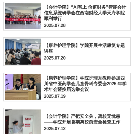
【会计学院】“AI智上 价值财务”智能会计
信息系统研学会在西南财经大学天府学院
顺利举行
2025.07.28
【康养护理学院】学院开展生活康复专题
讲座
2025.07.20
【康养护理学院】学院护理系教师参加四
川省中医药学会儿童骨科专委会2025 年学
术年会暨换届选举会议
2025.07.19
【会计学院】严把安全关，离校无忧患
——学院开展暑期离校前安全检查工作
2025.07.12