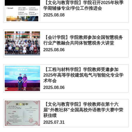
【文化与教育学院】学院召开2025年秋季
学期辅修专业/学位工作推进会
2025.08.08
【会计学院】学院教师参加全国智慧税务
行业产教融合共同体智慧税务大讲堂
2025.08.06
【工程与材料学院】学院教师受邀参加
2025年高等学校建筑电气与智能化专业学
术年会
2025.08.06
【文化与教育学院】学校教师在第十六
届“外教社杯”全国高校外语教学大赛中荣
获佳绩
2025.07.31