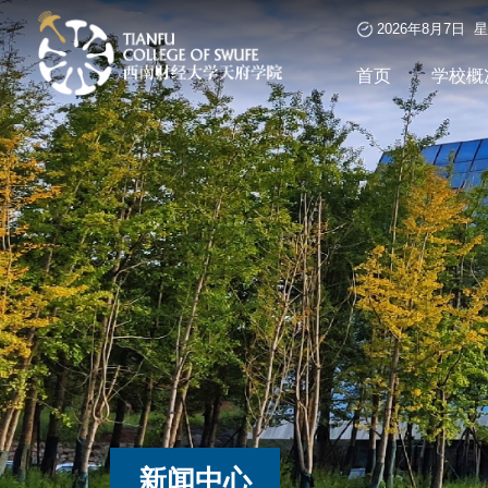
2026年8月7日 
首页
学校概
新闻中心