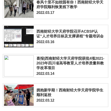
春风十里不如校园有你！西南财经大学天
府学院顺利恢复线下教学
2022.03.17
西南财经大学天府学院召开ACBSP认
证“人才培养目标及支撑课程”专题培训会
2022.03.16
喜报|西南财经大学天府学院获批4项2021-
2023年四川省高等教育人才培养质量和教
学改革项目
2022.03.14
拥抱新学期！西南财经大学天府学院学生
顺利返校
2022.03.12