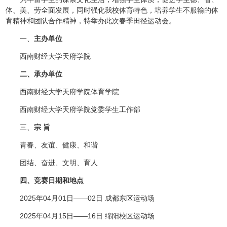
体、美、劳全面发展，同时强化我校体育特色，培养学生不服输的体
育精神和团队合作精神，特举办此次春季田径运动会。
一、
主办单位
西南财经大学天府学院
二、承办单位
西南财经大学天府学院体育学院
西南财经大学天府学院党委学生工作部
三、
宗 旨
青春、友谊、健康、和谐
团结、奋进、文明、育人
四、竞赛日期和地点
2025年04月01日——02日 成都东区运动场
2025年04月15日——16日 绵阳校区运动场