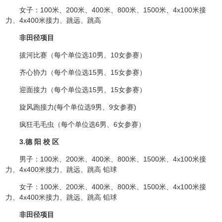
女子：100米、200米、400米、800米、1500米、4x100米接
力、4x400米接力、跳远、跳高
非田径项目
拔河比赛（每个单位选10男、10女参赛）
齐心协力（每个单位选15男、15女参赛）
迎面接力（每个单位选15男、15女参赛）
旋风跑接力(每个单位选9男、9女参赛)
疯狂毛毛虫（每个单位选6男、6女参赛）
3.德 阳 校 区
男子：100米、200米、400米、800米、1500米、4x100米接
力、4x400米接力、跳远、跳高 铅球
女子：100米、200米、400米、800米、1500米、4x100米接
力、4x400米接力、跳远、跳高 铅球
非田径项目