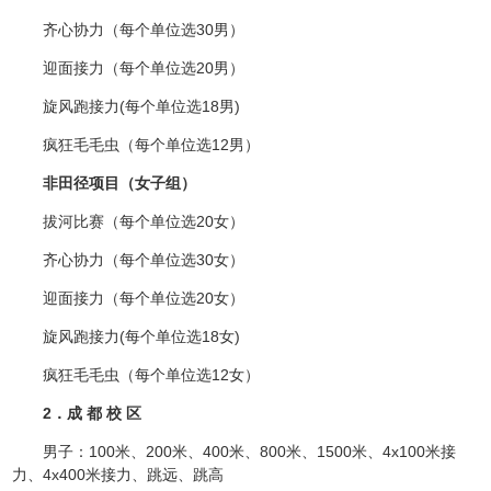
齐心协力（每个单位选30男）
迎面接力（每个单位选20男）
旋风跑接力(每个单位选18男)
疯狂毛毛虫（每个单位选12男）
非田径项目（女子组）
拔河比赛（每个单位选20女）
齐心协力（每个单位选30女）
迎面接力（每个单位选20女）
旋风跑接力(每个单位选18女)
疯狂毛毛虫（每个单位选12女）
2．成 都 校 区
男子：100米、200米、400米、800米、1500米、4x100米接
力、4x400米接力、跳远、跳高