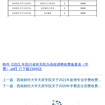
附件【
2021 年四川省有关民办高校调整收费备案表（学
费）.pdf
】已下载
23444
次
上一篇：西南财经大学天府学院关于2021年新增专业学费收费备案情况公示
下一篇：西南财经大学天府学院关于2020年学费及住宿费收费备案情况公示