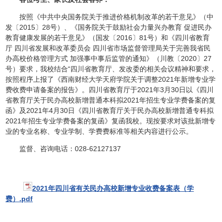
按照《中共中央国务院关于推进价格机制改革的若干意见》（中
发〔2015〕28号）、《国务院关于鼓励社会力量兴办教育 促进民办
教育健康发展的若干意见》（国发〔2016〕81号）和《四川省教育
厅 四川省发展和改革委员会 四川省市场监督管理局关于完善我省民
办高校价格管理方式 加强事中事后监管的通知》（川教〔2020〕27
号）要求，我校结合“四川省教育厅、发改委的相关会议精神和要求，
按照程序上报了《西南财经大学天府学院关于调整2021年新增专业学
费收费申请备案的报告》。四川省教育厅于2021年3月30日以《四川
省教育厅关于民办高校新增普通本科拟2021年招生专业学费备案的复
函》及2021年4月30日《四川省教育厅关于民办高校新增普通专科拟
2021年招生专业学费备案的复函》复函我校。现按要求对该批新增专
业的专业名称、专业学制、学费费标准等相关内容进行公示。
监督、咨询电话：028-62127137
2021年四川省有关民办高校新增专业收费备案表（学
费）.pdf