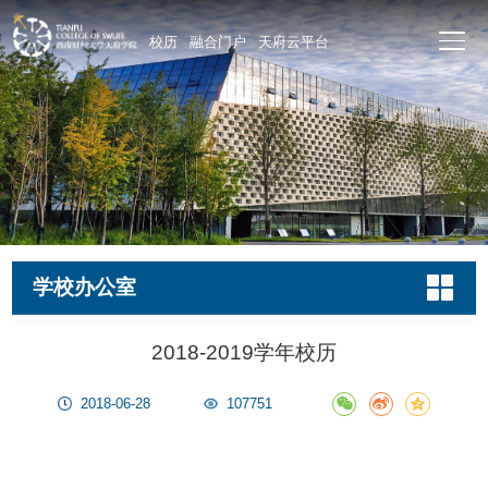
校历
融合门户
天府云平台
学校办公室
2018-2019学年校历
2018-06-28
107751