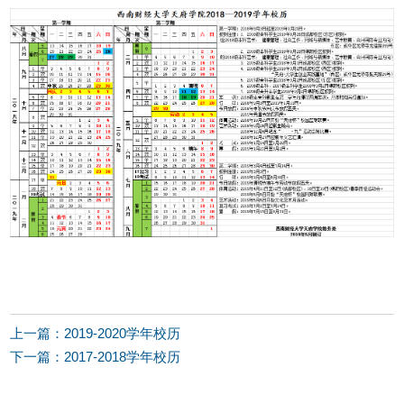
上一篇：2019-2020学年校历
下一篇：2017-2018学年校历