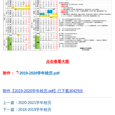
点击查看大图
附件：
2019-2020学年校历.pdf
附件【
2019-2020学年校历.pdf
】已下载
30429
次
上一篇：2020-2021学年校历
下一篇：2018-2019学年校历