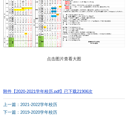
点击图片查看大图
附件【
2020-2021学年校历.pdf
】已下载
21906
次
上一篇：2021-2022学年校历
下一篇：2019-2020学年校历