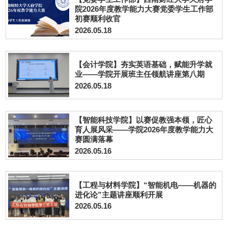
院2026年度教学能力大赛党委学生工作部
初赛顺利收官
2026.05.18
【会计学院】夯实英语基础，赋能升学就
业——学院开展班主任领航讲座第八期
2026.05.18
【智能科技学院】以赛促教强本领，匠心
育人展风采——学院2026年度教学能力大
赛圆满落幕
2026.05.16
【工程与材料学院】“智能机电——机器的
进化论”主题讲座顺利开展
2026.05.16